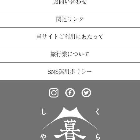
お問い合わせ
関連リンク
当サイトご利用にあたって
旅行業について
SNS運用ポリシー