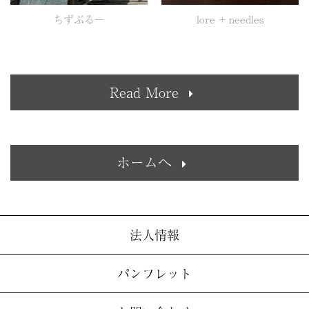
ちずぶるー
lore + needles
Read More
ホームへ
法人情報
パンフレット