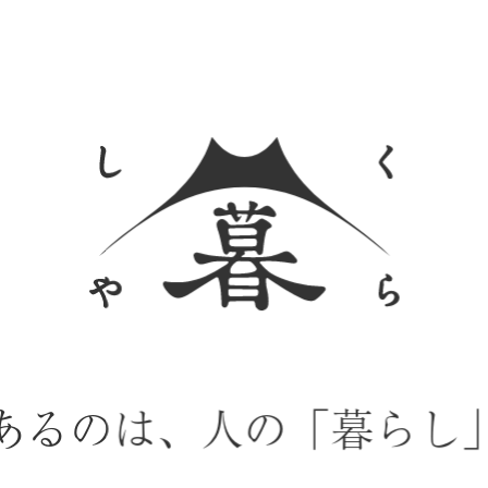
あるのは、
人の「暮らし