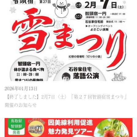
2026年01月13日
【終了しました】2月7日（土）「第２７回智頭宿雪まつり」
開催のお知らせ