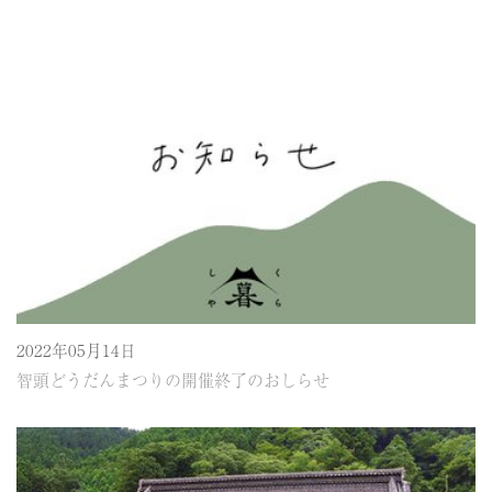
2022年05月14日
智頭どうだんまつりの開催終了のおしらせ