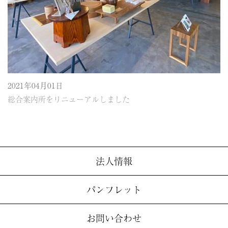
2021年04月01日
総合案内所をリニューアルしました
法人情報
パンフレット
お問い合わせ