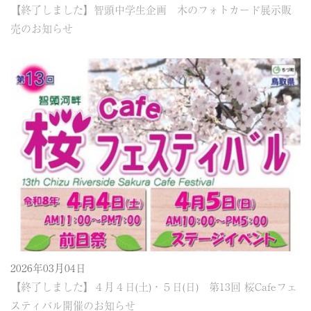
【終了しました】智頭中学生企画 木のフォトカード展示販
売のお知らせ
2026年03月04日
【終了しました】４月４日(土)・５日(日) 第13回 桜Cafeフェ
スティバル開催のお知らせ