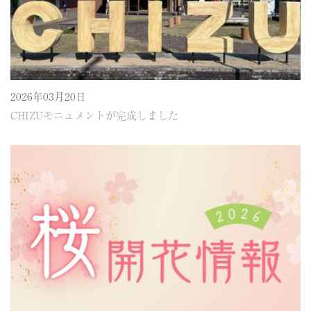
2026年03月20日
CHIZUモニュメントが完成しました