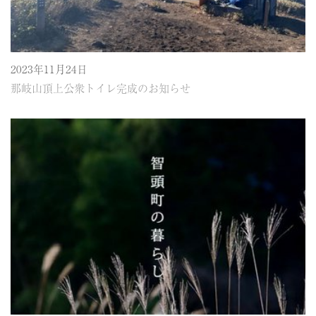
2023年11月24日
那岐山頂上公衆トイレ完成のお知らせ