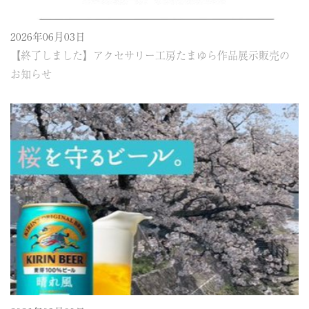
2026年06月03日
【終了しました】アクセサリー工房たまゆら作品展示販売の
お知らせ