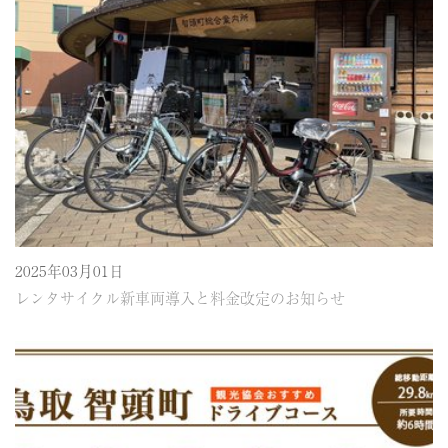
2025年03月01日
レンタサイクル新車両導入と料金改定のお知らせ