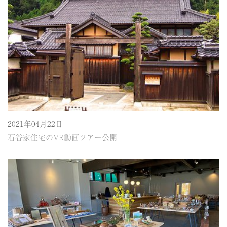
2021年04月22日
石谷家住宅のVR動画ツアー公開