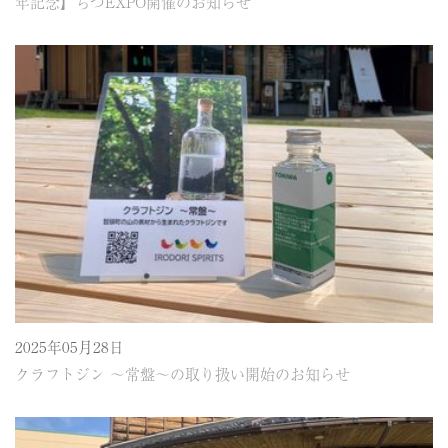
年記念】ちづEXPO開催のお知らせ
2025年05月28日
クラフトジン ～常盤～の取り扱い開始のお知らせ