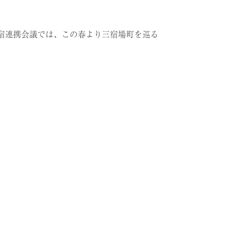
宿連携会議では、この春より三宿場町を巡る