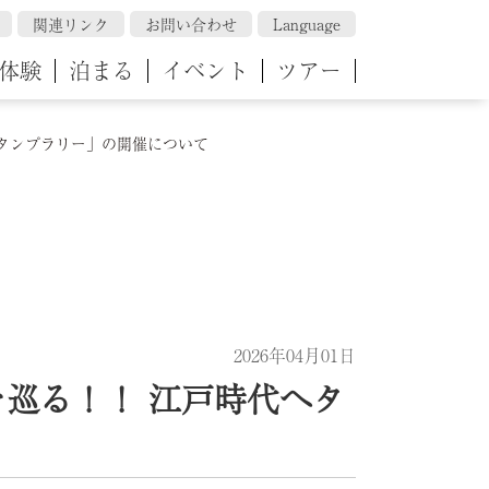
関連リンク
お問い合わせ
Language
体験
泊まる
イベント
ツアー
スタンプラリー」の開催について
2026年04月01日
を巡る！！ 江戸時代へタ