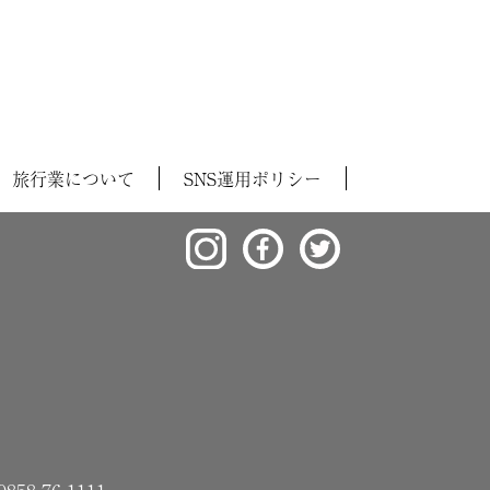
旅行業について
SNS運用ポリシー
8-76-1111