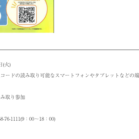
日(火)
Rコードの読み取り可能なスマートフォンやタブレットなどの
読み取り参加
1111(9：00～18：00)