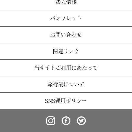
法人情報
パンフレット
お問い合わせ
関連リンク
当サイトご利用にあたって
旅行業について
SNS運用ポリシー