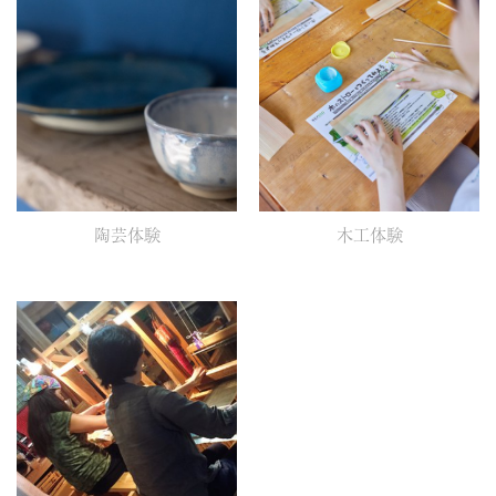
陶芸体験
木工体験