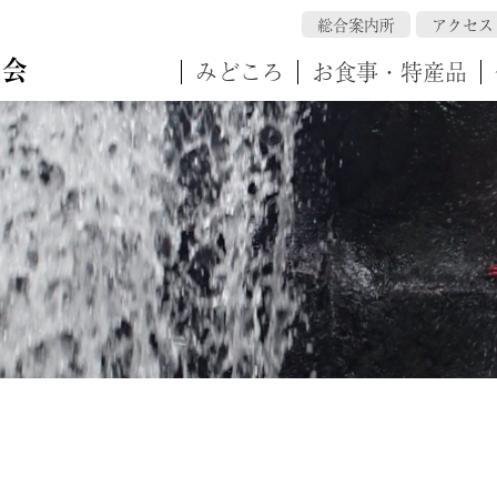
総合案内所
アクセス
みどころ
お食事・特産品