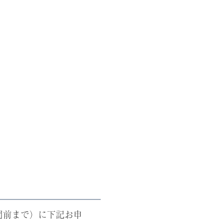
間前まで）に下記お申