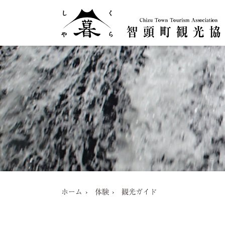
ホーム
体験
観光ガイド