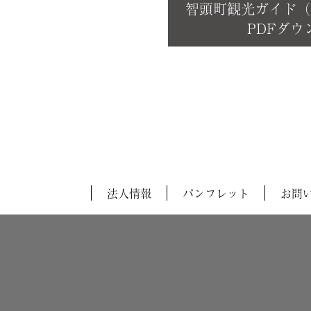
智頭町観光ガイド
PDFダウ
法人情報
パンフレット
お問