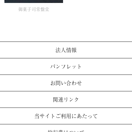
御菓子司常盤堂
法人情報
パンフレット
お問い合わせ
関連リンク
当サイトご利用にあたって