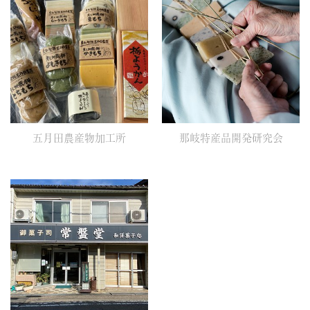
五月田農産物加工所
那岐特産品開発研究会