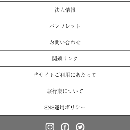
法人情報
パンフレット
お問い合わせ
関連リンク
当サイトご利用にあたって
旅行業について
SNS運用ポリシー