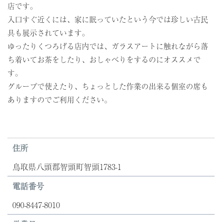
店です。
入口すぐ近くには、家に眠っていたという今では珍しい古民
具も展示されています。
ゆったりくつろげる店内では、ガラスアートに触れながら落
ち着いてお茶をしたり、おしゃべりをするのにオススメで
す。
グループで使えたり、ちょっとした作業の出来る個室の席も
ありますのでご利用ください。
住所
鳥取県八頭郡智頭町智頭1783-1
電話番号
090-8447-8010