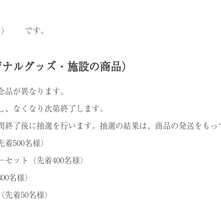
なし） です。
ジナルグッズ・施設の商品）
念品が異なります。
し、なくなり次第終了します。
間終了後に抽選を行います。抽選の結果は、商品の発送をもっ
着500名様）
セット（先着400名様）
00名様）
先着50名様）