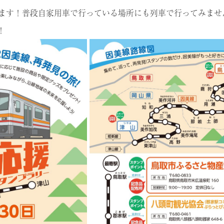
します！普段自家用車で行っている場所にも列車で行ってみませ
！