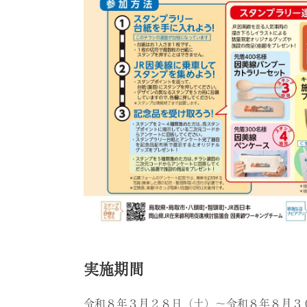
実施期間
令和８年３月２８日（土）～令和８年８月３