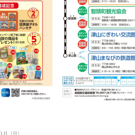
０日（日）