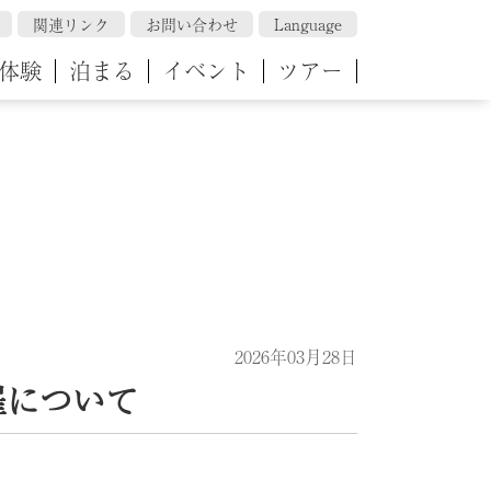
関連リンク
お問い合わせ
Language
体験
泊まる
イベント
ツアー
2026年03月28日
催について