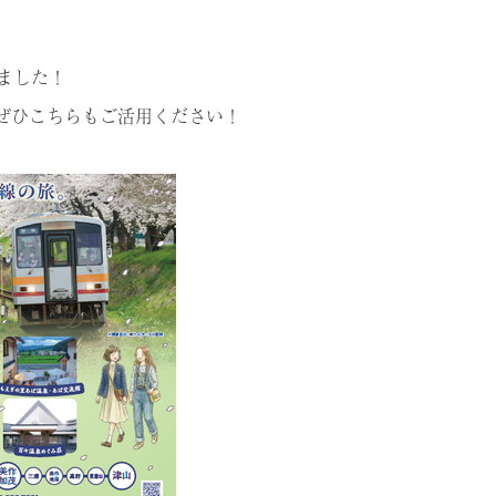
ました！
ぜひこちらもご活用ください！