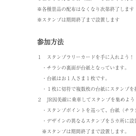
※各種景品の配布はなくなり次第終了します
※スタンプは期間終了まで設置します
参加方法
１ スタンプラリーカードを手に入れよう！
・チラシの裏面が台紙となっています。
・台紙はお１人さま１枚です。
・１枚に切符で複数枚の台紙にスタンプを
２ JR因美線に乗車してスタンプを集めよう
・スタンプポイントを巡って、台紙（チラ
・デザインの異なるスタンプを５カ所に設
※スタンプは期間終了まで設置します。