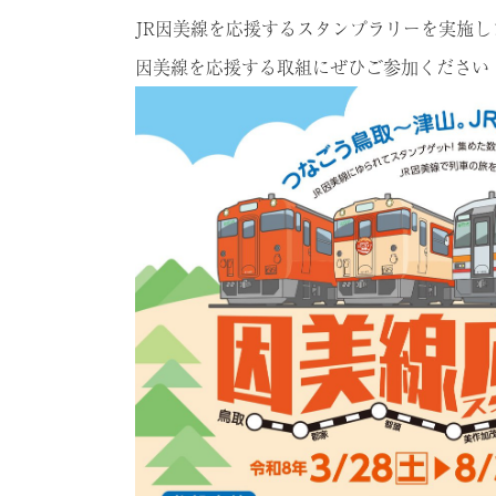
JR因美線を応援するスタンプラリーを実施
因美線を応援する取組にぜひご参加ください