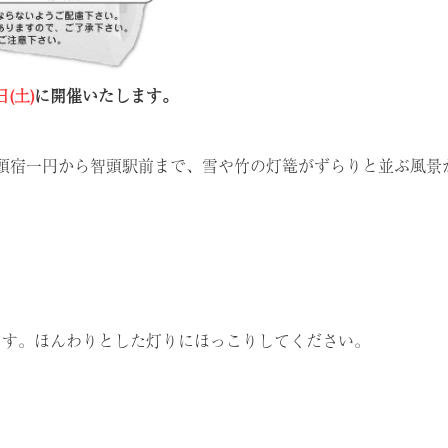
(土)
に開催いたします。
頭宿一円から智頭駅前まで、雪や竹の灯篭がずらりと並ぶ風景
す。ほんわりとした灯りにほっこりしてください。