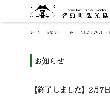
ホーム
お知らせ
【終了しました】2月7日（
お知らせ
【終了しました】2月7