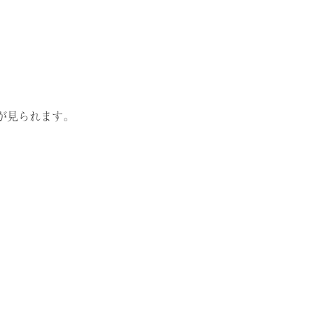
が見られます。