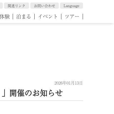
関連リンク
お問い合わせ
Language
体験
泊まる
イベント
ツアー
2026年01月13日
り」開催のお知らせ