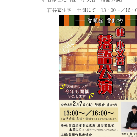
石谷家住宅 土間にて 13：00～／16：0