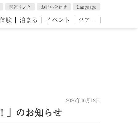
関連リンク
お問い合わせ
Language
体験
泊まる
イベント
ツアー
2026年06月12日
！」のお知らせ