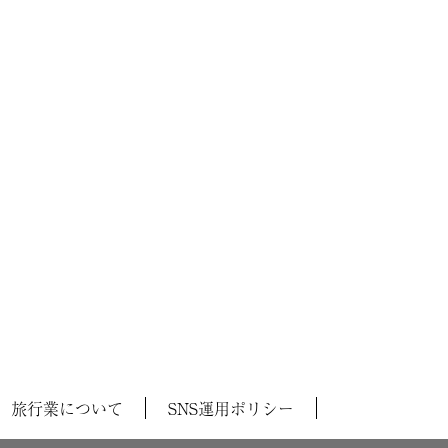
旅行業について
SNS運用ポリシー