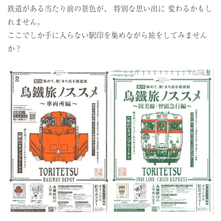
鉄道がある当たり前の景色が、 特別な思い出に 変わるかもし
れません。
ここでしか手に入らない駅印を集めながら旅をしてみません
か？