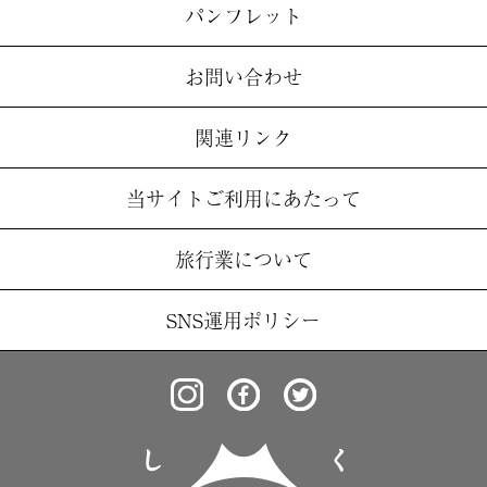
パンフレット
お問い合わせ
関連リンク
当サイトご利用にあたって
旅行業について
SNS運用ポリシー