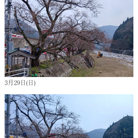
3月29日(日)