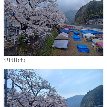
4月4日(土)