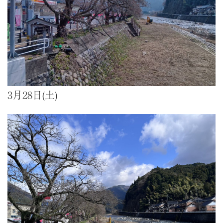
3月28日(土)