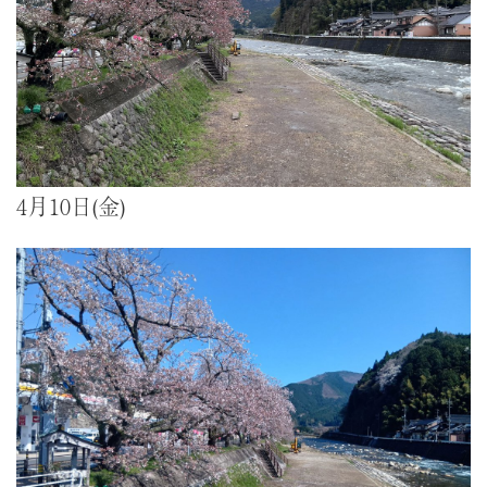
4月10日(金)