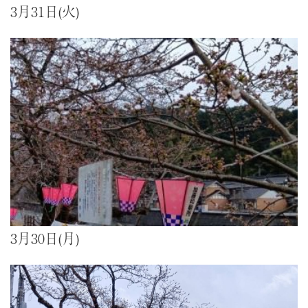
3月31日(火)
3月30日(月)