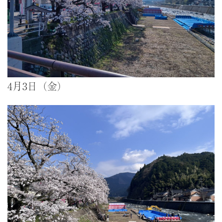
4月3日（金）