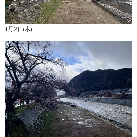
4月2日(木)