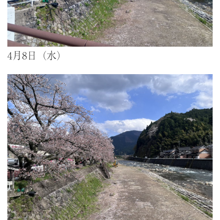
4月8日（水）