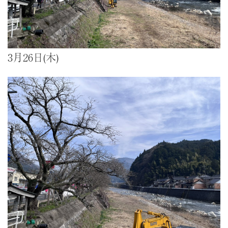
3月26日(木)