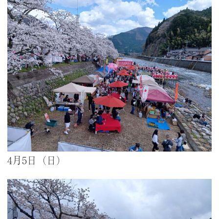
4月5日（日）