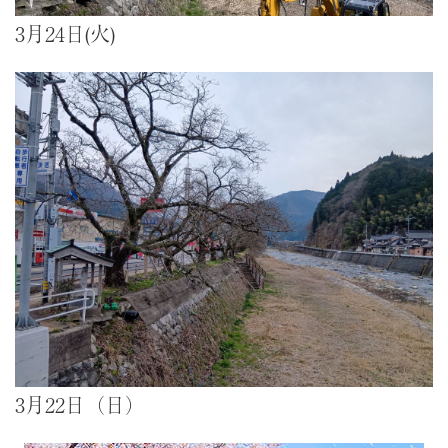
3月24日(火)
3月22日（日）