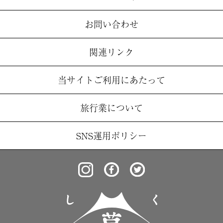
お問い合わせ
関連リンク
当サイトご利用にあたって
旅行業について
SNS運用ポリシー