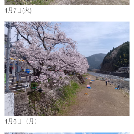
4月7日(火)
4月6日（月）