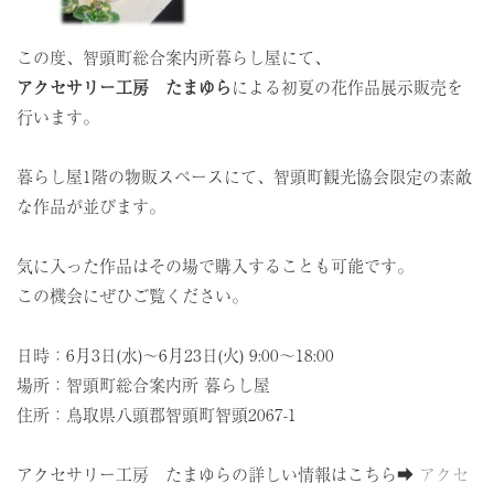
この度、智頭町総合案内所暮らし屋にて、
アクセサリー工房 たまゆら
による初夏の花作品展示販売を
行います。
暮らし屋1階の物販スペースにて、智頭町観光協会限定の素敵
な作品が並びます。
気に入った作品はその場で購入することも可能です。
この機会にぜひご覧ください。
日時：6月3日(水)～6月23日(火) 9:00～18:00
場所：智頭町総合案内所 暮らし屋
住所：鳥取県八頭郡智頭町智頭2067-1
アクセサリー工房 たまゆらの詳しい情報はこちら➡
アクセ