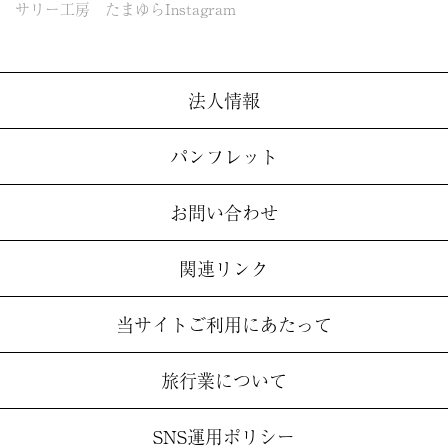
サリー工房 たまゆらInstagram
法人情報
パンフレット
お問い合わせ
関連リンク
当サイトご利用にあたって
旅行業について
SNS運用ポリシー