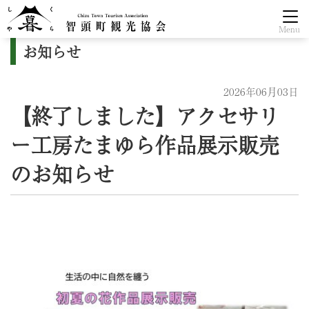
Menu
お知らせ
2026年06月03日
【終了しました】アクセサリ
ー工房たまゆら作品展示販売
のお知らせ