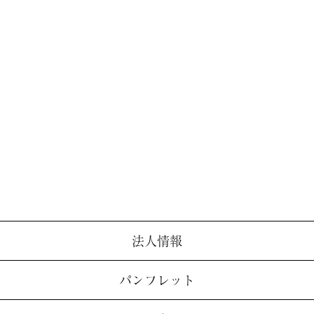
法人情報
パンフレット