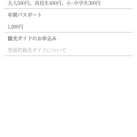
大人500円、高校生400円、小･中学生300円
年間パスポート
1,200円
観光ガイドのお申込み
智頭町観光ガイドについて