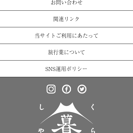
お問い合わせ
関連リンク
当サイトご利用にあたって
旅行業について
SNS運用ポリシー