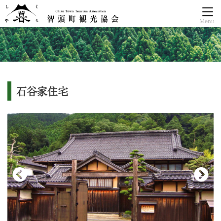
Menu
石谷家住宅