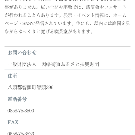
事がありません。広い土間や座敷では、講演会やコンサート
が行われることもあります。展示・イベント情報は、ホーム
ページ・SNSで発信されています。他にも、邸内には庭園を見
ながらゆっくりと寛げる喫茶室があります。
お問い合わせ
一般財団法人 因幡街道ふるさと振興財団
住所
八頭郡智頭町智頭396
電話番号
0858-75-3500
FAX
0858-75-3533