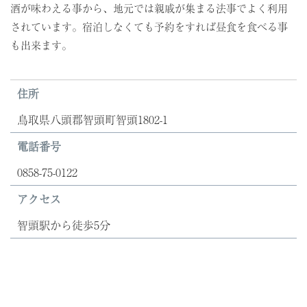
酒が味わえる事から、地元では親戚が集まる法事でよく利用
されています。宿泊しなくても予約をすれば昼食を食べる事
も出来ます。
住所
鳥取県八頭郡智頭町智頭1802-1
電話番号
0858-75-0122
アクセス
智頭駅から徒歩5分