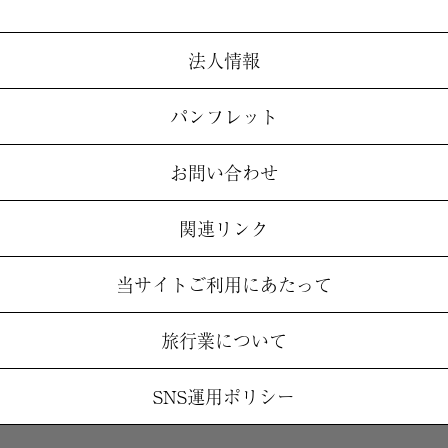
法人情報
パンフレット
お問い合わせ
関連リンク
当サイトご利用にあたって
旅行業について
SNS運用ポリシー