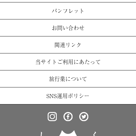
パンフレット
お問い合わせ
関連リンク
当サイトご利用にあたって
旅行業について
SNS運用ポリシー